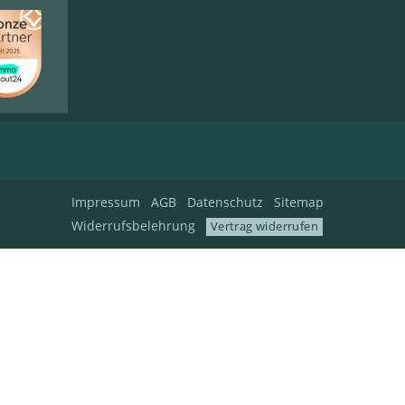
Impressum
AGB
Datenschutz
Sitemap
Widerrufsbelehrung
Vertrag widerrufen