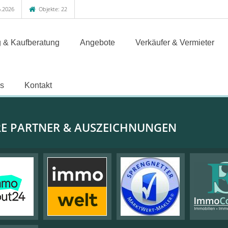
.2026
Objekte: 22
 & Kaufberatung
Angebote
Verkäufer & Vermieter
s
Kontakt
E PARTNER & AUSZEICHNUNGEN