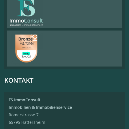
KONTAKT
FS ImmoConsult
Immobilien & Immobilienservice
Römerstrasse 7
65795 Hattersheim