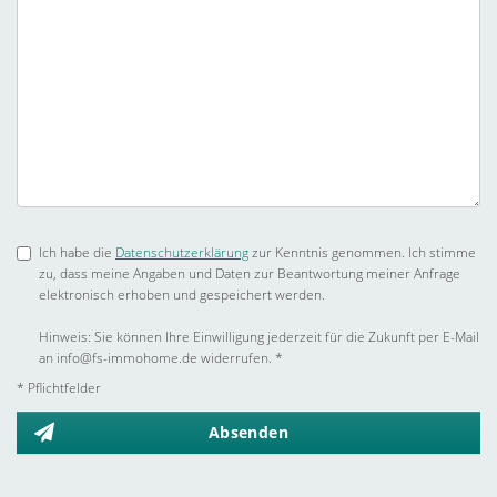
Ich habe die
Datenschutzerklärung
zur Kenntnis genommen. Ich stimme
zu, dass meine Angaben und Daten zur Beantwortung meiner Anfrage
elektronisch erhoben und gespeichert werden.
Hinweis: Sie können Ihre Einwilligung jederzeit für die Zukunft per E-Mail
an info@fs-immohome.de widerrufen. *
* Pflichtfelder
Absenden