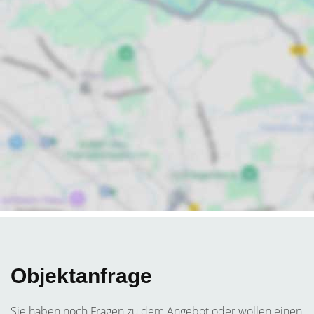
Objektanfrage
Sie haben noch Fragen zu dem Angebot oder wollen einen