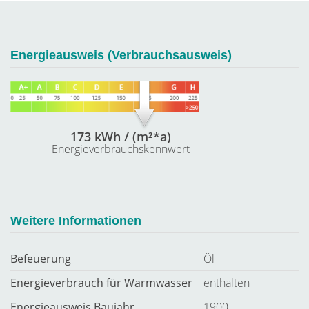
Energieausweis (Verbrauchsausweis)
173 kWh / (m²*a)
Energieverbrauchskennwert
Weitere Informationen
Befeuerung
Öl
Energieverbrauch für Warmwasser
enthalten
Energieausweis Baujahr
1900