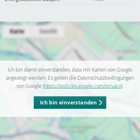
Ich bin damit einverstanden, dass mir Karten von Google
angezeigt werden. Es gelten die Datenschutzbedingungen
von Google (
https://policies.google.com/privacy
).
Ich bin einverstanden