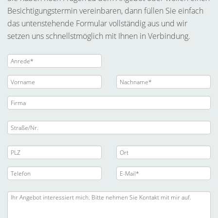
Besichtigungstermin vereinbaren, dann füllen Sie einfach
das untenstehende Formular vollständig aus und wir
setzen uns schnellstmöglich mit Ihnen in Verbindung.