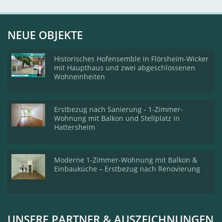
NEUE OBJEKTE
Historisches Hofensemble in Flörsheim-Wicker
mit Haupthaus und zwei abgeschlossenen
Wohneinheiten
Erstbezug nach Sanierung - 1-Zimmer-
Wohnung mit Balkon und Stellplatz in
Hattersheim
Moderne 1-Zimmer-Wohnung mit Balkon &
Einbauküche – Erstbezug nach Renovierung
UNSERE PARTNER & AUSZEICHNUNGEN