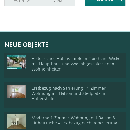
WOHNFLÄCHE
ZIMMER
NEUE OBJEKTE
Historisches Hofensemble in Flörsheim-Wicker
mit Haupthaus und zwei abgeschlossenen
Wohneinheiten
Erstbezug nach Sanierung - 1-Zimmer-
Wohnung mit Balkon und Stellplatz in
Hattersheim
Moderne 1-Zimmer-Wohnung mit Balkon &
Einbauküche – Erstbezug nach Renovierung