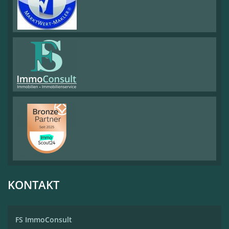
KONTAKT
FS ImmoConsult