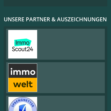
UNSERE PARTNER & AUSZEICHNUNGEN