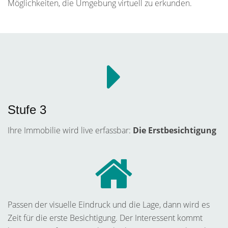
Möglichkeiten, die Umgebung virtuell zu erkunden.
Stufe 3
Ihre Immobilie wird live erfassbar:
Die Erstbesichtigung
Passen der visuelle Eindruck und die Lage, dann wird es
Zeit für die erste Besichtigung. Der Interessent kommt