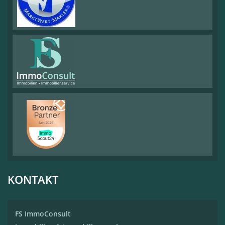
KONTAKT
FS ImmoConsult