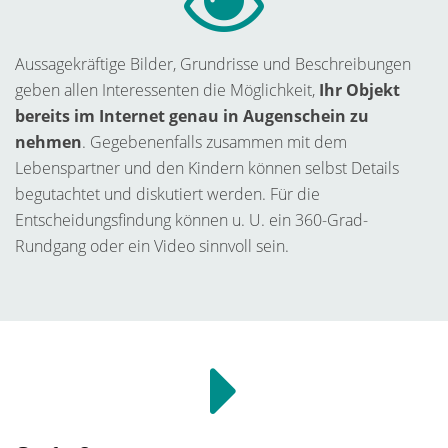
Aussagekräftige Bilder, Grundrisse und Beschreibungen
geben allen Interessenten die Möglichkeit,
Ihr Objekt
bereits im Internet genau in Augenschein zu
nehmen
. Gegebenenfalls zusammen mit dem
Lebenspartner und den Kindern können selbst Details
begutachtet und diskutiert werden. Für die
Entscheidungsfindung können u. U. ein 360-Grad-
Rundgang oder ein Video sinnvoll sein.