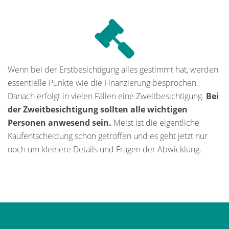
Wenn bei der Erstbesichtigung alles gestimmt hat, werden
essentielle Punkte wie die Finanzierung besprochen.
Danach erfolgt in vielen Fällen eine Zweitbesichtigung.
Bei
der Zweitbesichtigung sollten alle wichtigen
Personen anwesend sein.
Meist ist die eigentliche
Kaufentscheidung schon getroffen und es geht jetzt nur
noch um kleinere Details und Fragen der Abwicklung.