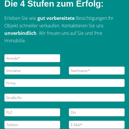
Die 4 Stufen zum Erfolg:
Erleben Sie wie
gut vorbereitete
Besichtigungen Ihr
Objekt schneller verkaufen. Kontaktieren Sie uns
unverbindlich
. Wir freuen uns auf Sie und Ihre
Immobilie.