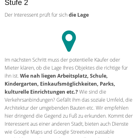
Stufe 2
Der Interessent prüft für sich
die Lage
Im nächsten Schritt muss der potentielle Käufer oder
Mieter klären, ob die Lage Ihres Objektes die richtige für
ihn ist.
Wie nah liegen Arbeitsplatz, Schule,
Kindergarten, Einkaufsmöglichkeiten, Parks,
kulturelle Einrichtungen etc.?
Wie sind die
Verkehrsanbindungen? Gefällt ihm das soziale Umfeld, die
Architektur der umgebenden Bauten etc. Wir empfehlen
hier dringend die Gegend zu Fuß zu erkunden. Kommt der
Interessent aus einer anderen Stadt, bieten auch Dienste
wie Google Maps und Google Streetview passable