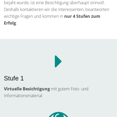
bejaht wurde, ist eine Besichtigung überhaupt sinnvoll.
Deshalb kontaktieren wir die Interessenten, beantworten
wichtige Fragen und kommen in
nur 4 Stufen zum
Erfolg
:
Stufe 1
Virtuelle Besichtigung
mit gutem Foto- und
Informationsmaterial