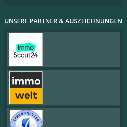
UNSERE PARTNER & AUSZEICHNUNGEN