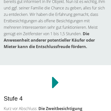
bereits gut informiert in Ihr Objekt. Nun ist es wichtig, ihm
und ggf. seiner Familie die Chance zu geben, alles für sich
zu entdecken. Wir haben die Erfahrung gemacht, dass
Erstbesichtigungen als offene Besichtigungen mit
mehreren Interessenten sehr gut funktionieren. Meist
genügt ein Zeitfenster von 1 bis 1,5 Stunden.
Die
Anwesenheit anderer potentieller Käufer oder
Mieter kann die Entschlussfreude fördern.
Stufe 4
Kurz vor Abschluss:
Die Zweitbesichtigung