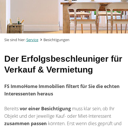
Sie sind hier:
Service
Besichtigungen
Der Erfolgsbeschleuniger für
Verkauf & Vermietung
FS ImmoHome Immobilien filtert für Sie die echten
Interessenten heraus
Bereits
vor einer Besichtigung
muss klar sein, ob Ihr
Objekt und der jeweilige Kauf- oder Miet-Interessent
zusammen passen
könnten. Erst wenn dies geprüft und