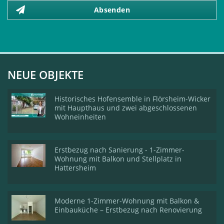
Absenden
NEUE OBJEKTE
Historisches Hofensemble in Flörsheim-Wicker
mit Haupthaus und zwei abgeschlossenen
Wohneinheiten
Erstbezug nach Sanierung - 1-Zimmer-
Wohnung mit Balkon und Stellplatz in
Hattersheim
Moderne 1-Zimmer-Wohnung mit Balkon &
Einbauküche – Erstbezug nach Renovierung