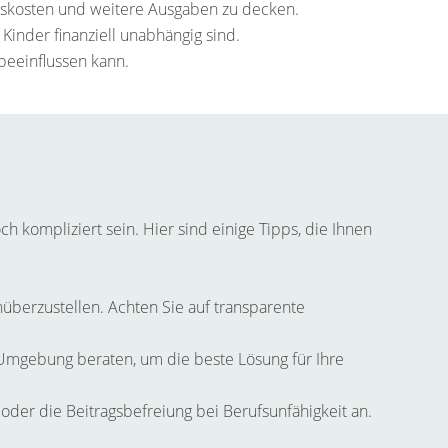
gskosten und weitere Ausgaben zu decken.
 Kinder finanziell unabhängig sind.
beeinflussen kann.
h kompliziert sein. Hier sind einige Tipps, die Ihnen
überzustellen. Achten Sie auf transparente
Umgebung beraten, um die beste Lösung für Ihre
oder die Beitragsbefreiung bei Berufsunfähigkeit an.