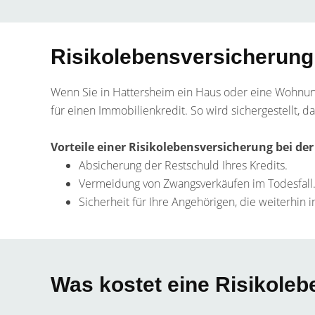
Risikolebensversicherung
Wenn Sie in Hattersheim ein Haus oder eine Wohnung f
für einen Immobilienkredit. So wird sichergestellt, da
Vorteile einer Risikolebensversicherung bei de
Absicherung der Restschuld Ihres Kredits.
Vermeidung von Zwangsverkäufen im Todesfall
Sicherheit für Ihre Angehörigen, die weiterhi
Was kostet eine Risikole