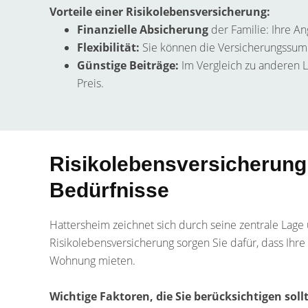
Vorteile einer Risikolebensversicherung:
Finanzielle Absicherung
der Familie: Ihre A
Flexibilität:
Sie können die Versicherungssumme
Günstige Beiträge:
Im Vergleich zu anderen 
Preis.
Risikolebensversicherung i
Bedürfnisse
Hattersheim zeichnet sich durch seine zentrale Lage 
Risikolebensversicherung sorgen Sie dafür, dass Ihre F
Wohnung mieten.
Wichtige Faktoren, die Sie berücksichtigen soll