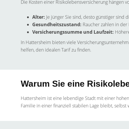
Die Kosten einer Risikolebensversicherung hängen v
Alter:
Je jünger Sie sind, desto günstiger sind d
Gesundheitszustand:
Raucher zahlen in der 
Versicherungssumme und Laufzeit:
Höhere
In Hattersheim bieten viele Versicherungsunternehmen
helfen, den idealen Tarif zu finden.
Warum Sie eine Risikoleb
Hattersheim ist eine lebendige Stadt mit einer hohen
Familie in einer finanziell stabilen Lage bleibt, selb