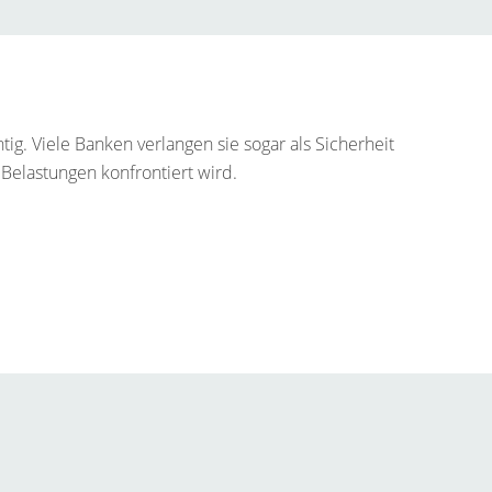
g. Viele Banken verlangen sie sogar als Sicherheit
n Belastungen konfrontiert wird.