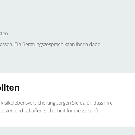
ten.
 lassen. Ein Beratungsgespräch kann Ihnen dabei
llten
 Risikolebensversicherung sorgen Sie dafür, dass Ihre
Liebsten und schaffen Sicherheit für die Zukunft.