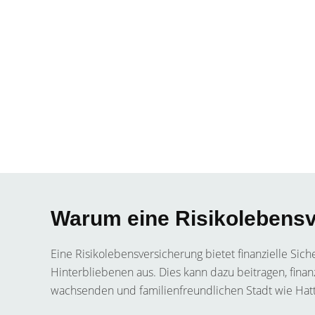
Warum eine Risikolebensve
Eine Risikolebensversicherung bietet finanzielle Sich
Hinterbliebenen aus. Dies kann dazu beitragen, fina
wachsenden und familienfreundlichen Stadt wie Hatt