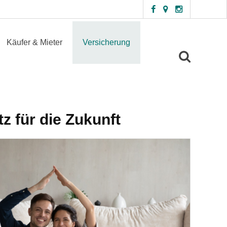
Käufer & Mieter
Versicherung
z für die Zukunft