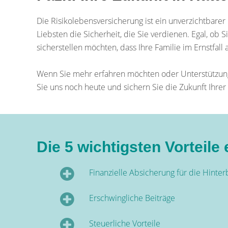
Die Risikolebensversicherung ist ein unverzichtbarer
Liebsten die Sicherheit, die Sie verdienen. Egal, ob
sicherstellen möchten, dass Ihre Familie im Ernstfall
Wenn Sie mehr erfahren möchten oder Unterstützung 
Sie uns noch heute und sichern Sie die Zukunft Ihrer 
Die 5 wichtigsten Vorteil
Finanzielle Absicherung für die Hinte
Erschwingliche Beiträge
Steuerliche Vorteile