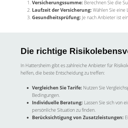
Versicherungssumme:
Berechnen Sie die Su
Laufzeit der Versicherung:
Wählen Sie eine La
Gesundheitsprüfung:
Je nach Anbieter ist e
Die richtige Risikolebens
In Hattersheim gibt es zahlreiche Anbieter für Risik
helfen, die beste Entscheidung zu treffen:
Vergleichen Sie Tarife:
Nutzen Sie Vergleichs
Bedingungen.
Individuelle Beratung:
Lassen Sie sich von 
persönliche Situation zu finden.
Berücksichtigung von Zusatzleistungen:
Ei