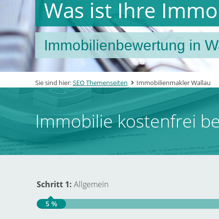
Was ist Ihre Immo
Immobilienbewertung in Wal
Sie sind hier:
SEO Themenseiten
Immobilienmakler Wallau
Immobilie kostenfrei b
Schritt 1:
Allgemein
5 %