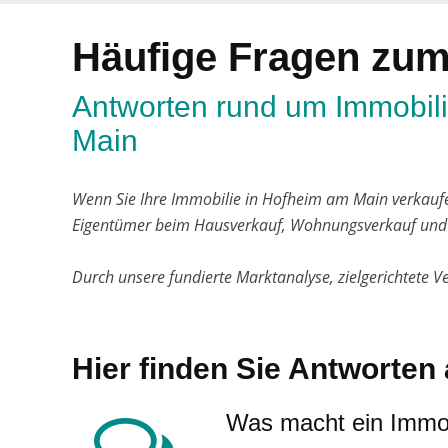
Häufige Fragen zum
Antworten rund um Immobil
Main
Wenn Sie Ihre Immobilie in Hofheim am Main verkaufe
Eigentümer beim Hausverkauf, Wohnungsverkauf und 
Durch unsere fundierte Marktanalyse, zielgerichtete 
Hier finden Sie Antworten 
Was macht ein Immob