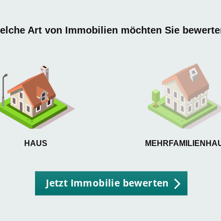
elche Art von Immobilien möchten Sie bewert
HAUS
MEHRFAMILIENHA
Jetzt Immobilie bewerten