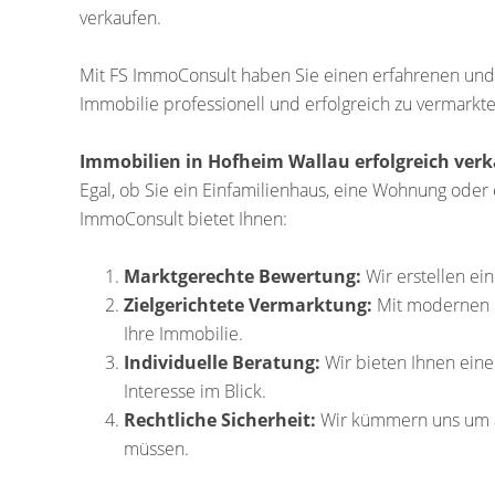
verkaufen.
Mit FS ImmoConsult haben Sie einen erfahrenen und z
Immobilie professionell und erfolgreich zu vermarkten
Immobilien in Hofheim Wallau erfolgreich ver
Egal, ob Sie ein Einfamilienhaus, eine Wohnung oder
ImmoConsult bietet Ihnen:
Marktgerechte Bewertung:
Wir erstellen ein
Zielgerichtete Vermarktung:
Mit modernen M
Ihre Immobilie.
Individuelle Beratung:
Wir bieten Ihnen eine
Interesse im Blick.
Rechtliche Sicherheit:
Wir kümmern uns um al
müssen.