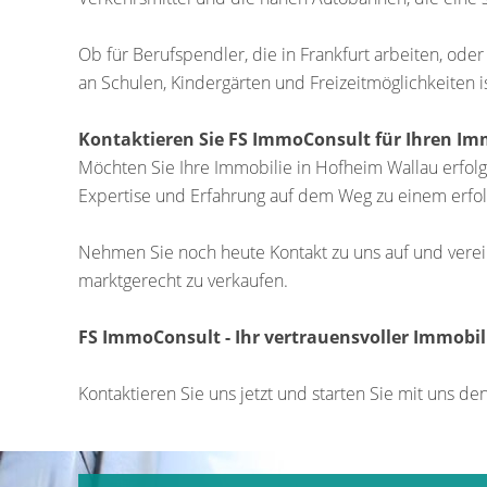
Ob für Berufspendler, die in Frankfurt arbeiten, oder
an Schulen, Kindergärten und Freizeitmöglichkeiten is
Kontaktieren Sie FS ImmoConsult für Ihren Im
Möchten Sie Ihre Immobilie in Hofheim Wallau erfolg
Expertise und Erfahrung auf dem Weg zu einem erfo
Nehmen Sie noch heute Kontakt zu uns auf und verei
marktgerecht zu verkaufen.
FS ImmoConsult - Ihr vertrauensvoller Immobi
Kontaktieren Sie uns jetzt und starten Sie mit uns de