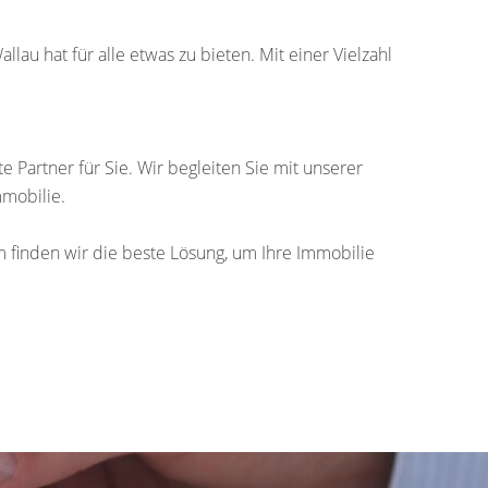
lau hat für alle etwas zu bieten. Mit einer Vielzahl
 Partner für Sie. Wir begleiten Sie mit unserer
mobilie.
finden wir die beste Lösung, um Ihre Immobilie