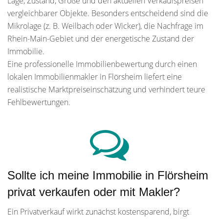
Lage, Zustand, Größe und den aktuellen Verkaufspreisen
vergleichbarer Objekte. Besonders entscheidend sind die
Mikrolage (z. B. Weilbach oder Wicker), die Nachfrage im
Rhein-Main-Gebiet und der energetische Zustand der
Immobilie.
Eine professionelle Immobilienbewertung durch einen
lokalen Immobilienmakler in Flörsheim liefert eine
realistische Marktpreiseinschätzung und verhindert teure
Fehlbewertungen.
Sollte ich meine Immobilie in Flörsheim
privat verkaufen oder mit Makler?
Ein Privatverkauf wirkt zunächst kostensparend, birgt