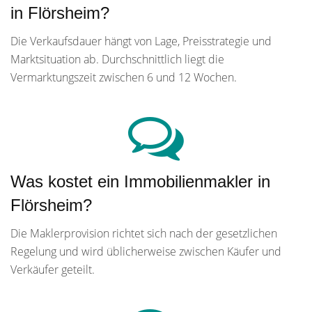
in Flörsheim?
Die Verkaufsdauer hängt von Lage, Preisstrategie und
Marktsituation ab. Durchschnittlich liegt die
Vermarktungszeit zwischen 6 und 12 Wochen.
Was kostet ein Immobilienmakler in
Flörsheim?
Die Maklerprovision richtet sich nach der gesetzlichen
Regelung und wird üblicherweise zwischen Käufer und
Verkäufer geteilt.