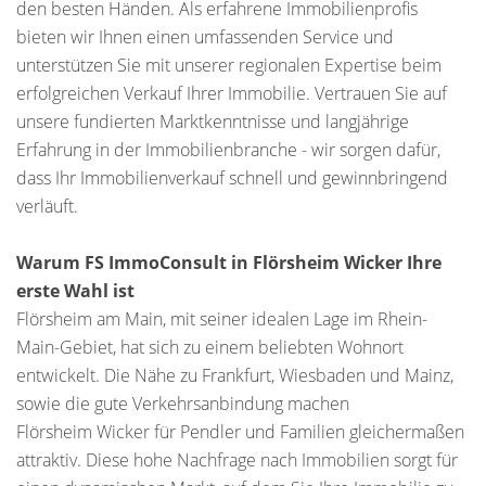
den besten Händen. Als erfahrene Immobilienprofis
bieten wir Ihnen einen umfassenden Service und
unterstützen Sie mit unserer regionalen Expertise beim
erfolgreichen Verkauf Ihrer Immobilie. Vertrauen Sie auf
unsere fundierten Marktkenntnisse und langjährige
Erfahrung in der Immobilienbranche - wir sorgen dafür,
dass Ihr Immobilienverkauf schnell und gewinnbringend
verläuft.
Warum FS ImmoConsult in Flörsheim Wicker Ihre
erste Wahl ist
Flörsheim am Main, mit seiner idealen Lage im Rhein-
Main-Gebiet, hat sich zu einem beliebten Wohnort
entwickelt. Die Nähe zu Frankfurt, Wiesbaden und Mainz,
sowie die gute Verkehrsanbindung machen
Flörsheim Wicker für Pendler und Familien gleichermaßen
attraktiv. Diese hohe Nachfrage nach Immobilien sorgt für