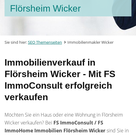
Flörsheim Wicker
Sie sind hier:
SEO Themenseiten
Immobilienmakler Wicker
Immobilienverkauf in
Flörsheim Wicker - Mit FS
ImmoConsult erfolgreich
verkaufen
Möchten Sie ein Haus oder eine Wohnung in Flörsheim
Wicker verkaufen? Bei
FS ImmoConsult / FS
ImmoHome Immobilien Flörsheim Wicker
sind Sie in