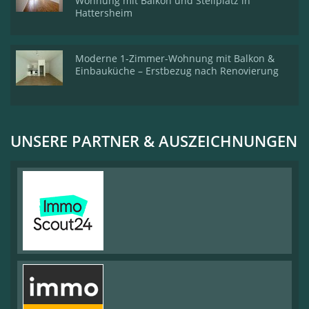
Wohnung mit Balkon und Stellplatz in
Hattersheim
Moderne 1-Zimmer-Wohnung mit Balkon &
Einbauküche – Erstbezug nach Renovierung
UNSERE PARTNER & AUSZEICHNUNGEN