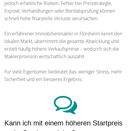
jedoch erhebliche Risiken. Fehler bei Preisstrategie,
Exposé, Verhandlungen oder Bonitätsprüfung können
schnell hohe finanzielle Verluste verursachen.
Ein erfahrener Immobilienmakler in Flörsheim kennt den
lokalen Markt, übernimmt die gesamte Abwicklung und
erzielt häufig höhere Verkaufspreise – wodurch sich die
Maklerprovision wirtschaftlich auszahlt.
Für viele Eigentümer bedeutet das: weniger Stress, mehr
Sicherheit und ein besseres Ergebnis.
Kann ich mit einem höheren Startpreis