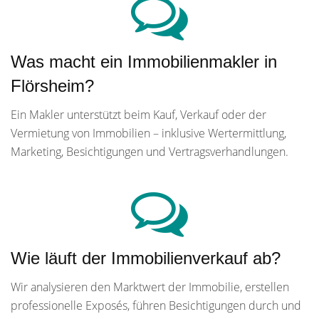
Was macht ein Immobilienmakler in
Flörsheim?
Ein Makler unterstützt beim Kauf, Verkauf oder der
Vermietung von Immobilien – inklusive Wertermittlung,
Marketing, Besichtigungen und Vertragsverhandlungen.
Wie läuft der Immobilienverkauf ab?
Wir analysieren den Marktwert der Immobilie, erstellen
professionelle Exposés, führen Besichtigungen durch und