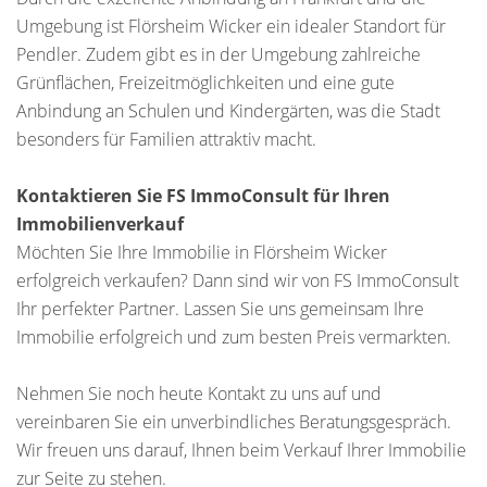
Umgebung ist Flörsheim Wicker ein idealer Standort für
Pendler. Zudem gibt es in der Umgebung zahlreiche
Grünflächen, Freizeitmöglichkeiten und eine gute
Anbindung an Schulen und Kindergärten, was die Stadt
besonders für Familien attraktiv macht.
Kontaktieren Sie FS ImmoConsult für Ihren
Immobilienverkauf
Möchten Sie Ihre Immobilie in Flörsheim Wicker
erfolgreich verkaufen? Dann sind wir von FS ImmoConsult
Ihr perfekter Partner. Lassen Sie uns gemeinsam Ihre
Immobilie erfolgreich und zum besten Preis vermarkten.
Nehmen Sie noch heute Kontakt zu uns auf und
vereinbaren Sie ein unverbindliches Beratungsgespräch.
Wir freuen uns darauf, Ihnen beim Verkauf Ihrer Immobilie
zur Seite zu stehen.