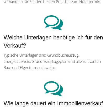
verhandeln für Sie den besten Preis bis zum Notartermin.
Welche Unterlagen benötige ich für den
Verkauf?
Typische Unterlagen sind Grundbuchauszug,
Energieausweis, Grundrisse, Lageplan und alle relevanten
Bau- und Eigentumsnachweise.
Wie lange dauert ein Immobilienverkauf