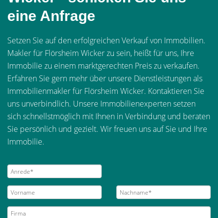
eine Anfrage
Setzen Sie auf den erfolgreichen Verkauf von Immobilien.
Makler für Flörsheim Wicker zu sein, heißt für uns, Ihre
Immobilie zu einem marktgerechten Preis zu verkaufen.
Erfahren Sie gern mehr über unsere Dienstleistungen als
Immobilienmakler für Flörsheim Wicker. Kontaktieren Sie
uns unverbindlich. Unsere Immobilienexperten setzen
sich schnellstmöglich mit Ihnen in Verbindung und beraten
Sie persönlich und gezielt. Wir freuen uns auf Sie und Ihre
Immobilie.