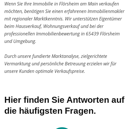
Wenn Sie Ihre Immobilie in Flörsheim am Main verkaufen
möchten, benötigen Sie einen erfahrenen Immobilienmakler
mit regionaler Marktkenntnis. Wir unterstützen Eigentümer
beim Hausverkauf, Wohnungsverkauf und bei der
professionellen Immobilienbewertung in 65439 Flörsheim
und Umgebung.
Durch unsere fundierte Marktanalyse, zielgerichtete
Vermarktung und persönliche Betreuung erzielen wir für
unsere Kunden optimale Verkaufspreise.
Hier finden Sie Antworten auf
die häufigsten Fragen.