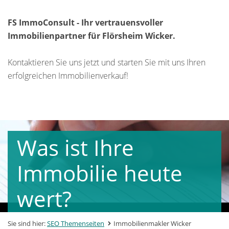
FS ImmoConsult - Ihr vertrauensvoller
Immobilienpartner für Flörsheim Wicker.
Kontaktieren Sie uns jetzt und starten Sie mit uns Ihren
erfolgreichen Immobilienverkauf!
Was ist Ihre
Immobilie heute
wert?
Sie sind hier:
SEO Themenseiten
Immobilienmakler Wicker