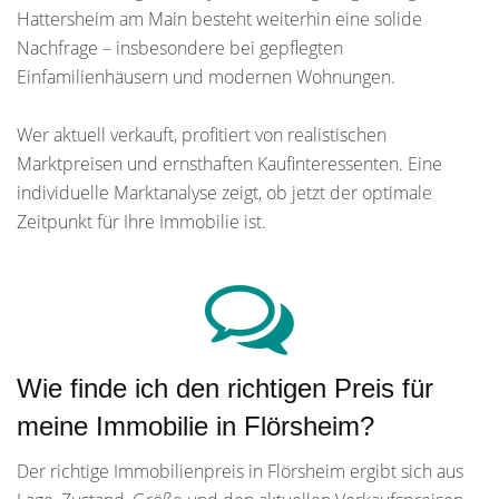
Hattersheim am Main besteht weiterhin eine solide
Nachfrage – insbesondere bei gepflegten
Einfamilienhäusern und modernen Wohnungen.
Wer aktuell verkauft, profitiert von realistischen
Marktpreisen und ernsthaften Kaufinteressenten. Eine
individuelle Marktanalyse zeigt, ob jetzt der optimale
Zeitpunkt für Ihre Immobilie ist.
Wie finde ich den richtigen Preis für
meine Immobilie in Flörsheim?
Der richtige Immobilienpreis in Flörsheim ergibt sich aus