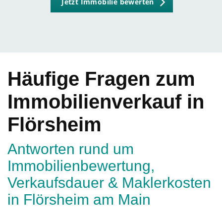
Jetzt Immobilie bewerten
Häufige Fragen zum
Immobilienverkauf in
Flörsheim
Antworten rund um
Immobilienbewertung,
Verkaufsdauer & Maklerkosten
in Flörsheim am Main