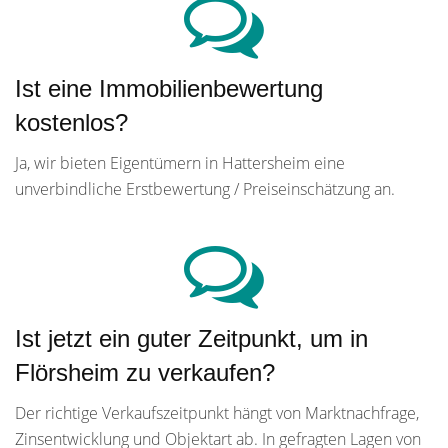
Ist eine Immobilienbewertung
kostenlos?
Ja, wir bieten Eigentümern in Hattersheim eine
unverbindliche Erstbewertung / Preiseinschätzung an.
Ist jetzt ein guter Zeitpunkt, um in
Flörsheim zu verkaufen?
Der richtige Verkaufszeitpunkt hängt von Marktnachfrage,
Zinsentwicklung und Objektart ab. In gefragten Lagen von