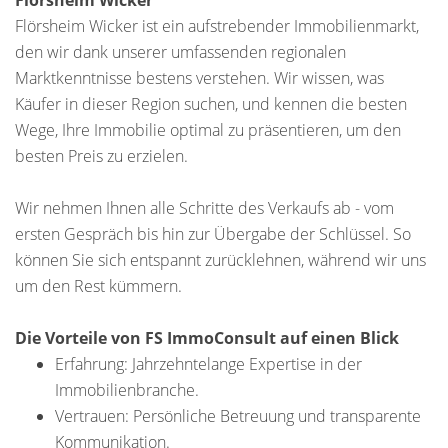
Flörsheim Wicker
Flörsheim Wicker ist ein aufstrebender Immobilienmarkt,
den wir dank unserer umfassenden regionalen
Marktkenntnisse bestens verstehen. Wir wissen, was
Käufer in dieser Region suchen, und kennen die besten
Wege, Ihre Immobilie optimal zu präsentieren, um den
besten Preis zu erzielen.
Wir nehmen Ihnen alle Schritte des Verkaufs ab - vom
ersten Gespräch bis hin zur Übergabe der Schlüssel. So
können Sie sich entspannt zurücklehnen, während wir uns
um den Rest kümmern.
Die Vorteile von FS ImmoConsult auf einen Blick
Erfahrung: Jahrzehntelange Expertise in der
Immobilienbranche.
Vertrauen: Persönliche Betreuung und transparente
Kommunikation.