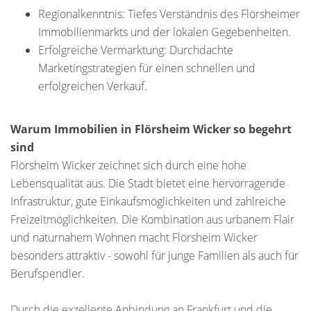
Regionalkenntnis: Tiefes Verständnis des Flörsheimer
Immobilienmarkts und der lokalen Gegebenheiten.
Erfolgreiche Vermarktung: Durchdachte
Marketingstrategien für einen schnellen und
erfolgreichen Verkauf.
Warum Immobilien in Flörsheim Wicker so begehrt
sind
Flörsheim Wicker zeichnet sich durch eine hohe
Lebensqualität aus. Die Stadt bietet eine hervorragende
Infrastruktur, gute Einkaufsmöglichkeiten und zahlreiche
Freizeitmöglichkeiten. Die Kombination aus urbanem Flair
und naturnahem Wohnen macht Flörsheim Wicker
besonders attraktiv - sowohl für junge Familien als auch für
Berufspendler.
Durch die exzellente Anbindung an Frankfurt und die