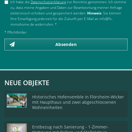
Ich habe die
Datenschutzerklärung
zur Kenntnis genommen. Ich stimme
zu, dass meine Angaben und Daten zur Beantwortung meiner Anfrage
elektronisch erhoben und gespeichert werden.
Hinweis
: Sie können
Ihre Einwilligung jederzeit für die Zukunft per E-Mail an info@fs-
immohome.de widerrufen. *
* Pflichtfelder
Absenden
NEUE OBJEKTE
Historisches Hofensemble in Flörsheim-Wicker
mit Haupthaus und zwei abgeschlossenen
Wohneinheiten
Erstbezug nach Sanierung - 1-Zimmer-