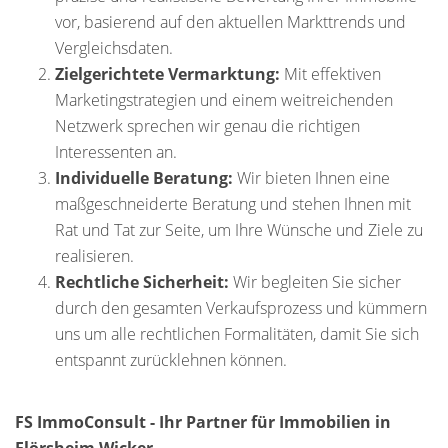
vor, basierend auf den aktuellen Markttrends und
Vergleichsdaten.
Zielgerichtete Vermarktung:
Mit effektiven
Marketingstrategien und einem weitreichenden
Netzwerk sprechen wir genau die richtigen
Interessenten an.
Individuelle Beratung:
Wir bieten Ihnen eine
maßgeschneiderte Beratung und stehen Ihnen mit
Rat und Tat zur Seite, um Ihre Wünsche und Ziele zu
realisieren.
Rechtliche Sicherheit:
Wir begleiten Sie sicher
durch den gesamten Verkaufsprozess und kümmern
uns um alle rechtlichen Formalitäten, damit Sie sich
entspannt zurücklehnen können.
FS ImmoConsult - Ihr Partner für Immobilien in