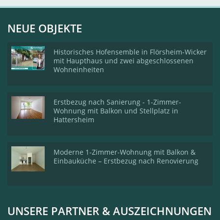
NEUE OBJEKTE
Historisches Hofensemble in Flörsheim-Wicker
mit Haupthaus und zwei abgeschlossenen
Wohneinheiten
Erstbezug nach Sanierung - 1-Zimmer-
Wohnung mit Balkon und Stellplatz in
Hattersheim
Moderne 1-Zimmer-Wohnung mit Balkon &
Einbauküche – Erstbezug nach Renovierung
UNSERE PARTNER & AUSZEICHNUNGEN